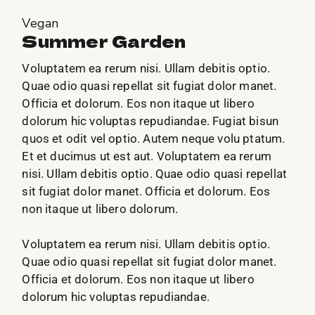
Vegan
Summer Garden
Voluptatem ea rerum nisi. Ullam debitis optio.
Quae odio quasi repellat sit fugiat dolor manet.
Officia et dolorum. Eos non itaque ut libero
dolorum hic voluptas repudiandae. Fugiat bisun
quos et odit vel optio. Autem neque volu ptatum.
Et et ducimus ut est aut. Voluptatem ea rerum
nisi. Ullam debitis optio. Quae odio quasi repellat
sit fugiat dolor manet. Officia et dolorum. Eos
non itaque ut libero dolorum.
Voluptatem ea rerum nisi. Ullam debitis optio.
Quae odio quasi repellat sit fugiat dolor manet.
Officia et dolorum. Eos non itaque ut libero
dolorum hic voluptas repudiandae.