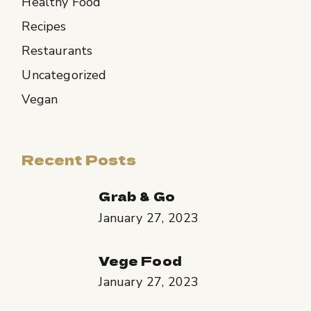
Healthy Food
Recipes
Restaurants
Uncategorized
Vegan
Recent Posts
Grab & Go
January 27, 2023
Vege Food
January 27, 2023