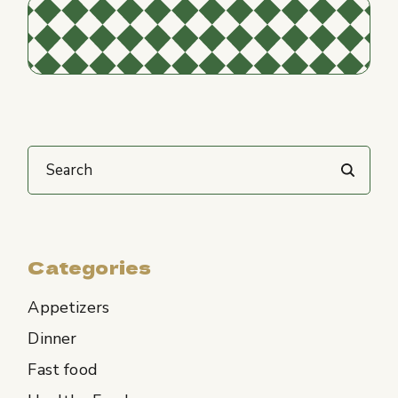
Categories
Appetizers
Dinner
Fast food