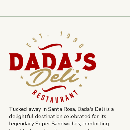
Tucked away in Santa Rosa, Dada's Deli is a
delightful destination celebrated for its
legendary Super Sandwiches, comforting