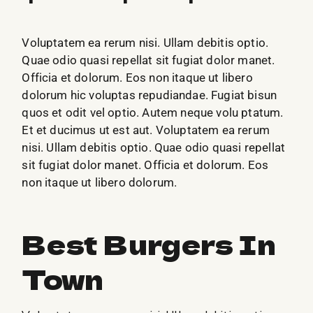
Voluptatem ea rerum nisi. Ullam debitis optio.
Quae odio quasi repellat sit fugiat dolor manet.
Officia et dolorum. Eos non itaque ut libero
dolorum hic voluptas repudiandae. Fugiat bisun
quos et odit vel optio. Autem neque volu ptatum.
Et et ducimus ut est aut. Voluptatem ea rerum
nisi. Ullam debitis optio. Quae odio quasi repellat
sit fugiat dolor manet. Officia et dolorum. Eos
non itaque ut libero dolorum.
Best Burgers In
Town