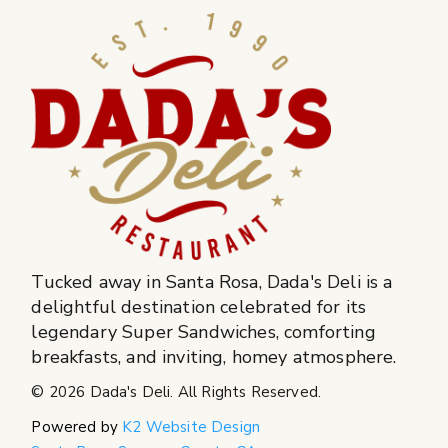
Tucked away in Santa Rosa, Dada's Deli is a
delightful destination celebrated for its
legendary Super Sandwiches, comforting
breakfasts, and inviting, homey atmosphere.
© 2026
Dada's Deli
. All Rights Reserved.
Powered by
K2 Website Design