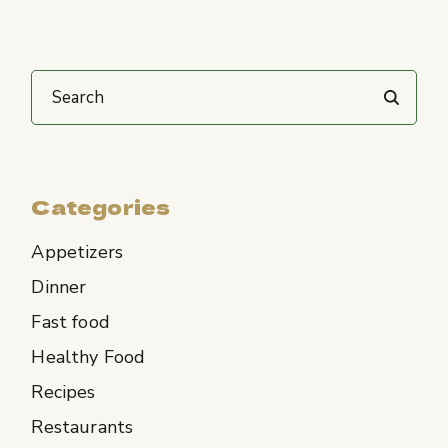
Categories
Appetizers
Dinner
Fast food
Healthy Food
Recipes
Restaurants