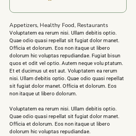
''
Appetizers
Healthy Food
Restaurants
Voluptatem ea rerum nisi. Ullam debitis optio.
Quae odio quasi repellat sit fugiat dolor manet.
Officia et dolorum. Eos non itaque ut libero
dolorum hic voluptas repudiandae. Fugiat bisun
quos et odit vel optio. Autem neque volu ptatum.
Et et ducimus ut est aut. Voluptatem ea rerum
nisi. Ullam debitis optio. Quae odio quasi repellat
sit fugiat dolor manet. Officia et dolorum. Eos
non itaque ut libero dolorum.
Voluptatem ea rerum nisi. Ullam debitis optio.
Quae odio quasi repellat sit fugiat dolor manet.
Officia et dolorum. Eos non itaque ut libero
dolorum hic voluptas repudiandae.