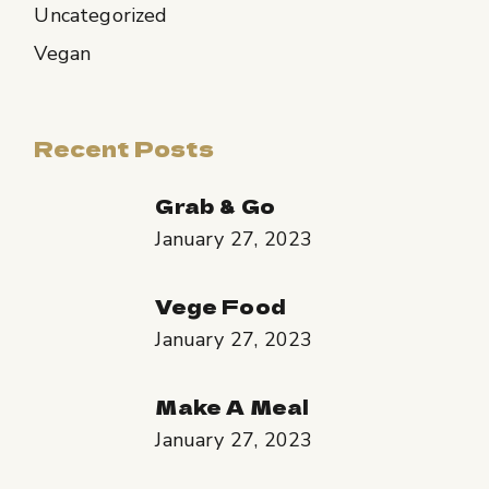
Uncategorized
Vegan
Recent Posts
Grab & Go
January 27, 2023
Vege Food
January 27, 2023
Make A Meal
January 27, 2023